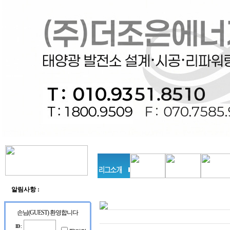
알림사항 :
등
등
록
록
손님(GUEST) 환영합니다
된
된
게
게
ID :