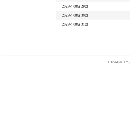
2025년 08월 29일
2025년 08월 30일
2025년 08월 31일
COPYRIGHT BY
y