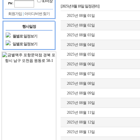
ID저장
시
시
PW :
[2025년 8월 18일 일정관리]
물
물
이
이
회원가입
|
아이디/비번 찾기
2025년 08월 01일
없
없
습
습
2025년 08월 02일
행사일정
니
니
다.
다.
2025년 08월 03일
월별로 일정보기
일별로 일정보기
2025년 08월 04일
2025년 08월 05일
2025년 08월 06일
2025년 08월 07일
2025년 08월 08일
2025년 08월 09일
2025년 08월 10일
2025년 08월 11일
2025년 08월 12일
2025년 08월 13일